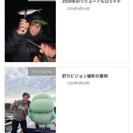
2026年のリニューアルロッド✨
2026年4月16日
アジングコラム
釣りビジョン撮影の裏側
2026年4月16日