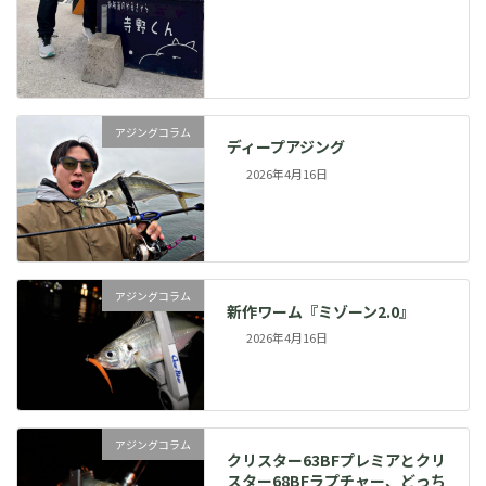
アジングコラム
ディープアジング
2026年4月16日
アジングコラム
新作ワーム『ミゾーン2.0』
2026年4月16日
アジングコラム
クリスター63BFプレミアとクリ
スター68BFラプチャー、どっち