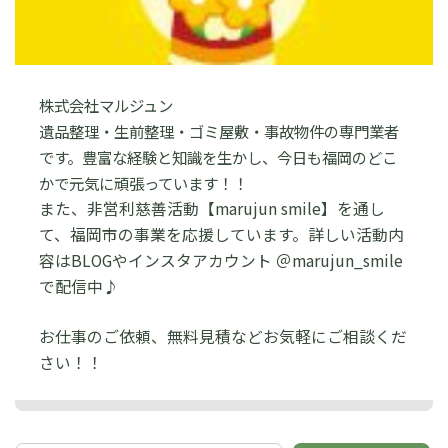
株式会社マルジュン
遺品整理・生前整理・ゴミ屋敷・事故物件の専門業者
です。豊富な経験と知識を生かし、今日も福岡のどこ
かで元気に頑張っています！！
また、非営利慈善活動【marujun smile】を通し
て、福岡市の事業を応援しています。詳しい活動内
容はBLOGやインスタアカウント ＠marujun_smile
で配信中♪
お仕事のご依頼、無料見積などお気軽にご相談くだ
さい！！