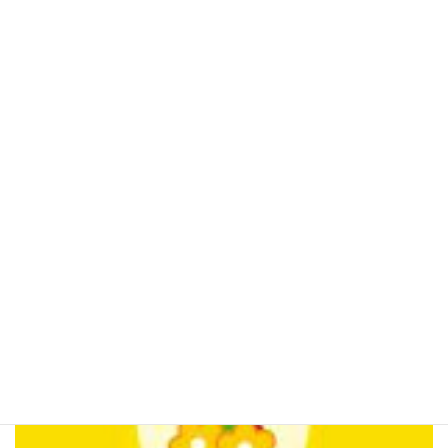
『遺品整理』🐸片付けカンパニー・マルジュン／女性スタッフ／福岡
2025年6月13日
次の記事
『ハウスクリーニング』🐸片付けカンパニー・マルジュン／女性スタッフ／福岡
2025年7月25日