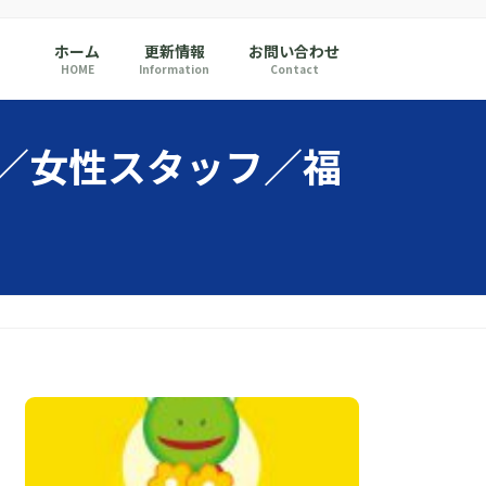
ホーム
更新情報
お問い合わせ
HOME
Information
Contact
ン／女性スタッフ／福