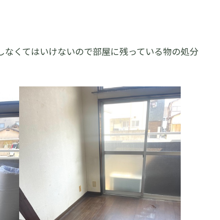
しなくてはいけないので部屋に残っている物の処分