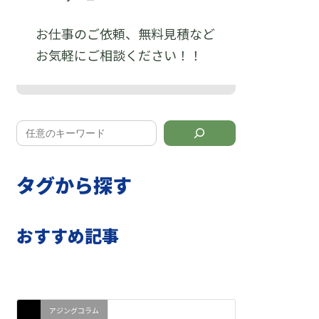
お仕事のご依頼、無料見積など
お気軽にご相談ください！！
タグから探す
おすすめ記事
アジングコラム